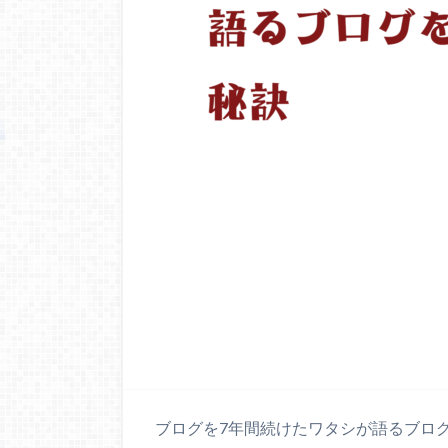
ブログを7年間続けたワタシが語るブロ