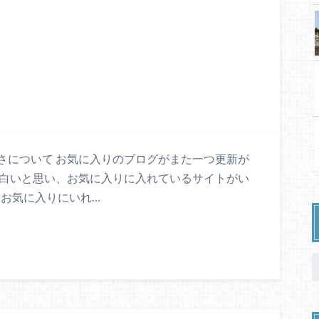
さについて お気に入りのブログがまた一つ更新が
面白いと思い、お気に入りに入れているサイトがい
しお気に入りにいれ…