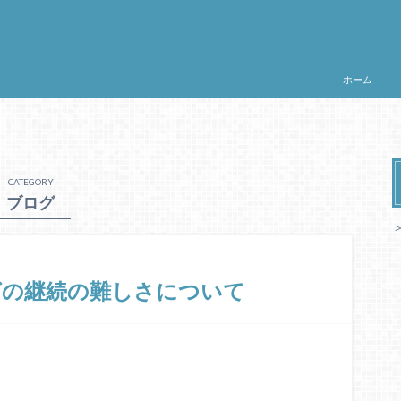
ホーム
CATEGORY
ブログ
グの継続の難しさについて