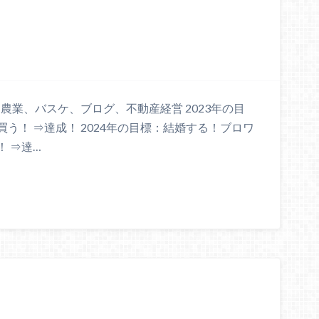
農業、バスケ、ブログ、不動産経営 2023年の目
う！ ⇒達成！ 2024年の目標：結婚する！ブロワ
 ⇒達…