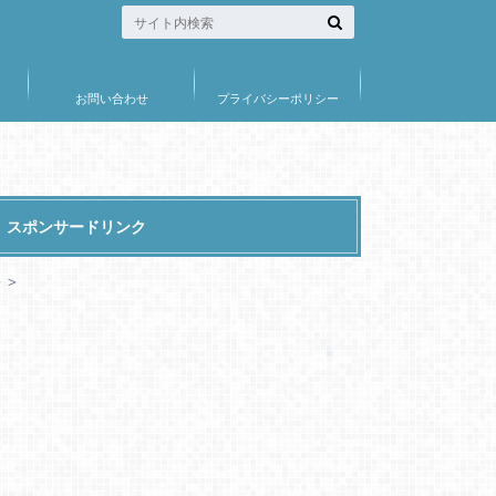
お問い合わせ
プライバシーポリシー
スポンサードリンク
＞＞