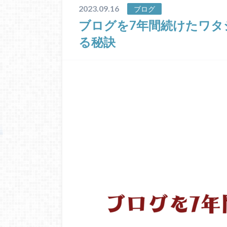
2023.09.16
ブログ
ブログを7年間続けたワタ
る秘訣