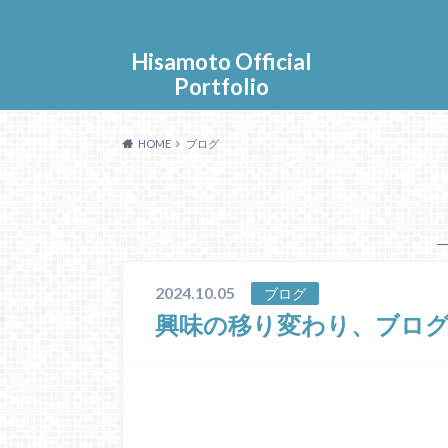
Hisamoto Official
Portfolio
HOME
ブログ
2024.10.05
ブログ
興味の移り変わり、ブロ