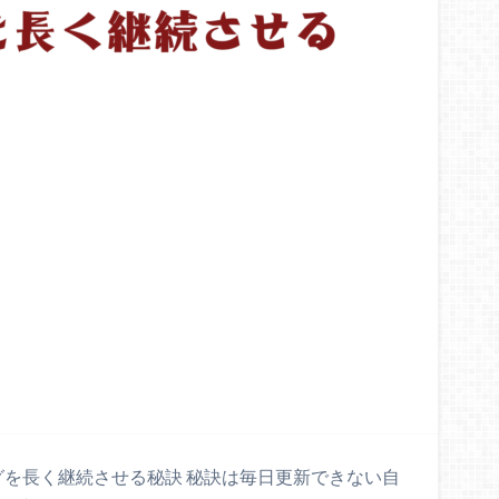
グを長く継続させる秘訣 秘訣は毎日更新できない自