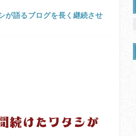
シが語るブログを長く継続させ